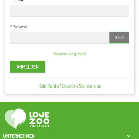
Passwort
ZEIGEN
Passwort vergessen?
ANMELDEN
Kein Konto? Erstellen Sie hier eins

UNTERNEHMEN